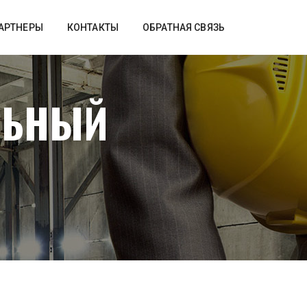
АРТНЕРЫ
КОНТАКТЫ
ОБРАТНАЯ СВЯЗЬ
ЛЬНЫЙ