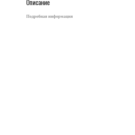
Описание
Подробная информация