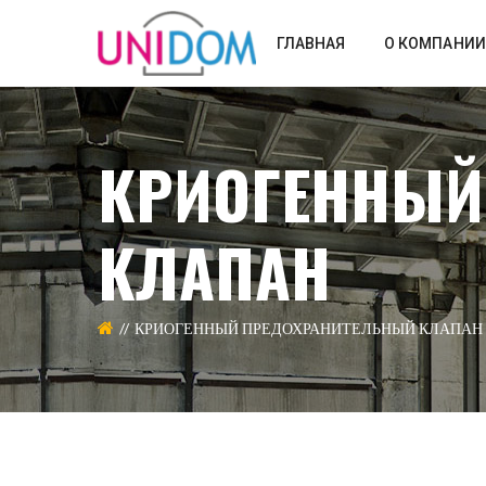
ГЛАВНАЯ
О КОМПАНИИ
КРИОГЕННЫЙ
КЛАПАН
КРИОГЕННЫЙ ПРЕДОХРАНИТЕЛЬНЫЙ КЛАПАН