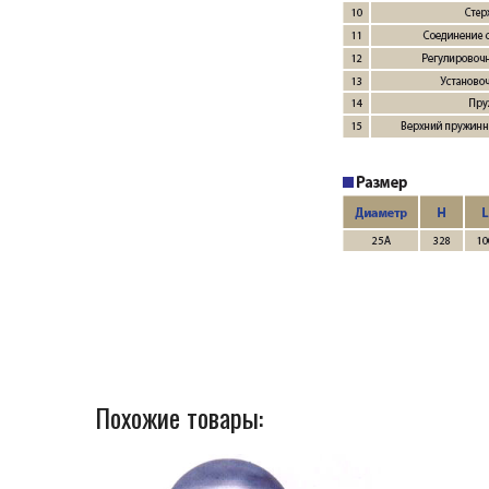
Похожие товары: