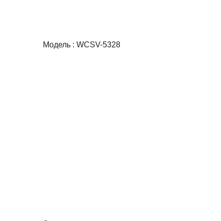
Модель : WCSV-5328