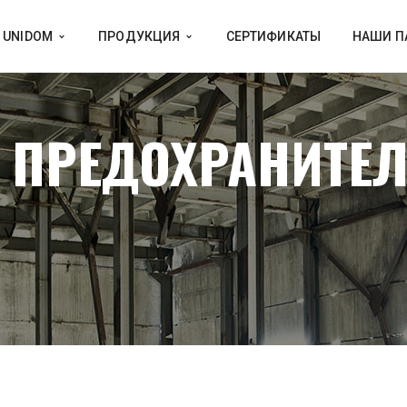
 UNIDOM
ПРОДУКЦИЯ
СЕРТИФИКАТЫ
НАШИ П
 ПРЕДОХРАНИТЕ