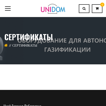
0
СЕРТИФИКАТЫ
СЕРТИФИКАТЫ