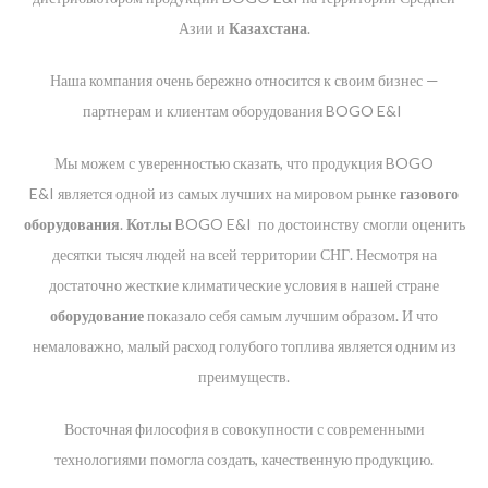
Азии и
Казахстана
.
Наша компания очень бережно относится к своим бизнес —
партнерам и клиентам оборудования BOGO E&I
Мы можем с уверенностью сказать, что продукция BOGO
E&I
является одной из самых лучших на мировом рынке
газового
оборудования
.
Котлы
BOGO E&I
по достоинству смогли оценить
десятки тысяч людей на всей территории СНГ. Несмотря на
достаточно жесткие климатические условия в нашей стране
оборудование
показало себя самым лучшим образом. И что
немаловажно, малый расход голубого топлива является одним из
преимуществ.
Восточная философия в совокупности с современными
технологиями помогла создать, качественную продукцию.