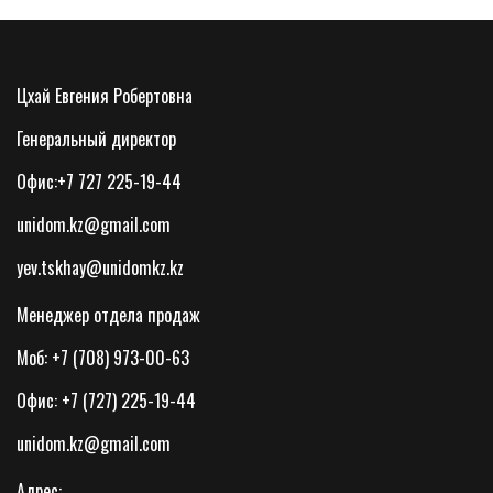
Цхай Евгения Робертовна
Генеральный директор
Офис:+7 727 225-19-44
unidom.kz@gmail.com
yev.tskhay@unidomkz.kz
Менеджер отдела продаж
Моб: +7 (708) 973-00-63
Офис: +7 (727) 225-19-44
unidom.kz@gmail.com
Адрес: