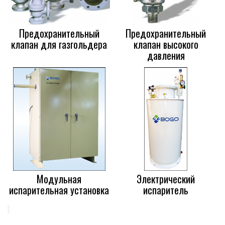
Предохранительный
Предохранительный
клапан для газгольдера
клапан высокого
давления
Модульная
Электрический
испарительная установка
испаритель