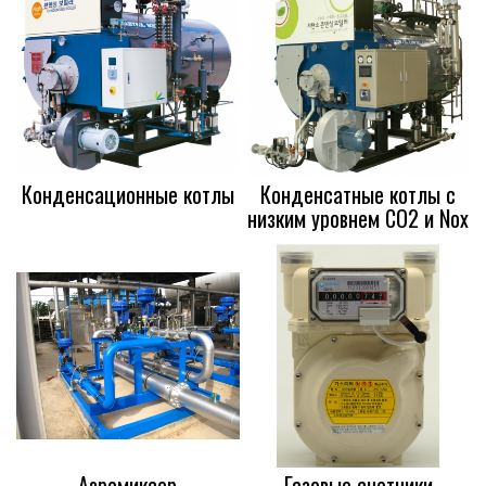
Конденсационные котлы
Конденсатные котлы с
низким уровнем CO2 и Nox
Аэромиксер
Газовые счетчики