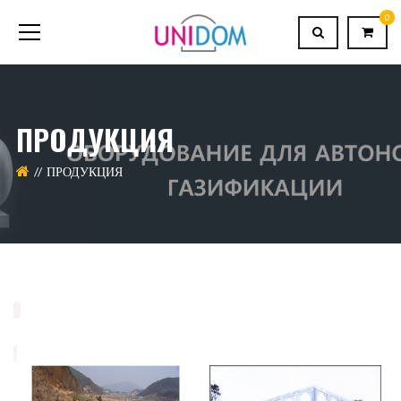
0
ПРОДУКЦИЯ
ПРОДУКЦИЯ