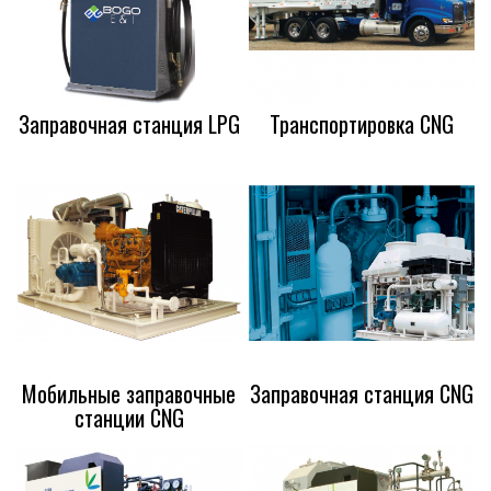
Заправочная станция LPG
Транспортировка CNG
Мобильные заправочные
Заправочная станция CNG
станции CNG