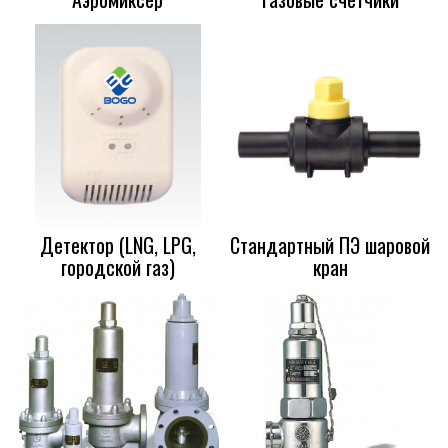
Детектор (LNG, LPG,
Стандартный ПЭ шаровой
городской газ)
кран