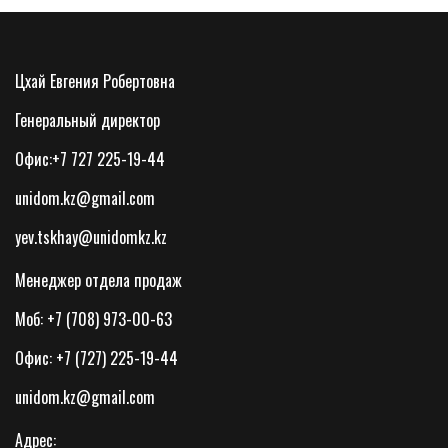
Цхай Евгения Робертовна
Генеральный директор
Офис:+7 727 225-19-44
unidom.kz@gmail.com
yev.tskhay@unidomkz.kz
Менеджер отдела продаж
Моб: +7 (708) 973-00-63
Офис: +7 (727) 225-19-44
unidom.kz@gmail.com
Адрес: