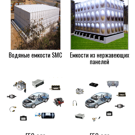
Водяные емкости SMC
Емкости из нержавеющих
панелей