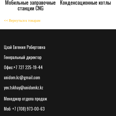
Мобильные заправочные
Конденсационные котлы
станции CNG
<< Вернуться к товарам
Цхай Евгения Робертовна
Генеральный директор
Офис:+7 727 225-19-44
unidom.kz@gmail.com
yev.tskhay@unidomkz.kz
Менеджер отдела продаж
Моб: +7 (708) 973-00-63