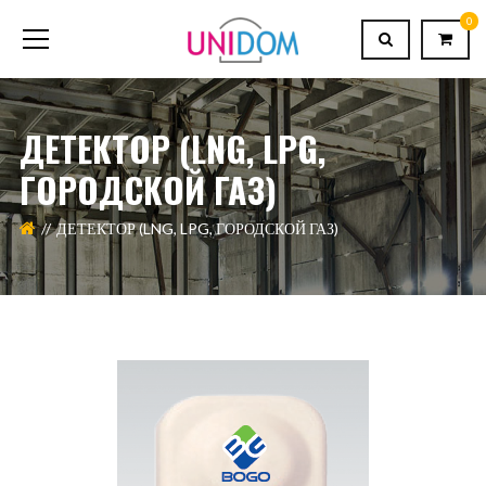
0
ДЕТЕКТОР (LNG, LPG,
ГОРОДСКОЙ ГАЗ)
ДЕТЕКТОР (LNG, LPG, ГОРОДСКОЙ ГАЗ)