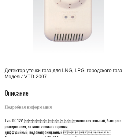
Детектор утечки газа для LNG, LPG, городского газа
Модель: VTD-2007
Описание
Подробная информация
Тип: DC 12V, самостоятельный, быстрого
реагирования, каталитического горения,
диффузийный, водонепроницаемый 