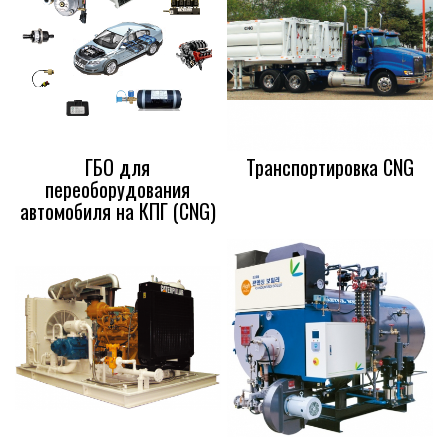
ГБО для
Транспортировка CNG
переоборудования
автомобиля на КПГ (CNG)