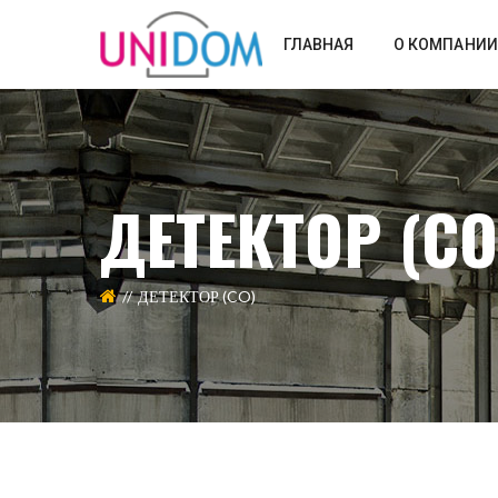
ГЛАВНАЯ
О КОМПАНИИ
ДЕТЕКТОР (CO
ДЕТЕКТОР (CO)