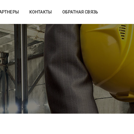
АРТНЕРЫ
КОНТАКТЫ
ОБРАТНАЯ СВЯЗЬ