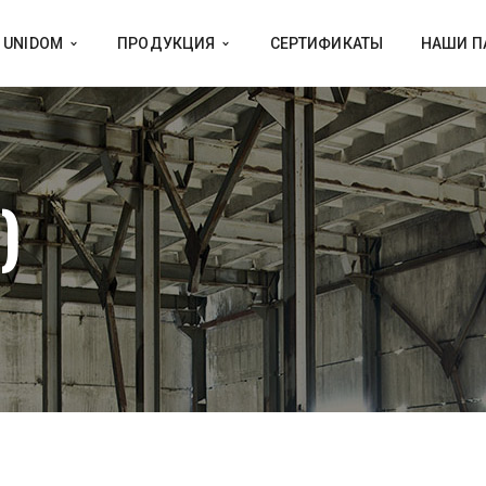
 UNIDOM
ПРОДУКЦИЯ
СЕРТИФИКАТЫ
НАШИ П
)