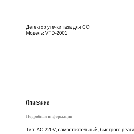
Детектор утечки газа для CO
Модель: VTD-2001
Описание
Подробная информация
Тип: AC 220V, самостоятельный, быстрого реа