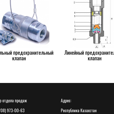
льный предохранительный
Линейный предохраните
клапан
клапан
 отдела продаж
Адрес:
(708) 973-00-63
Республика Казахстан