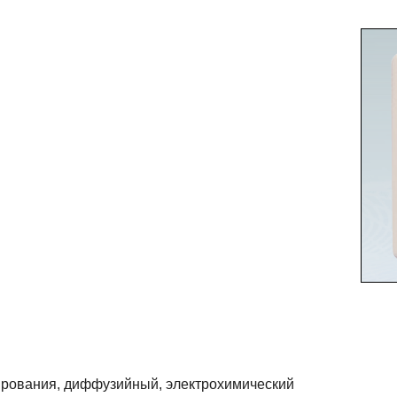
гирования, диффузийный, электрохимический