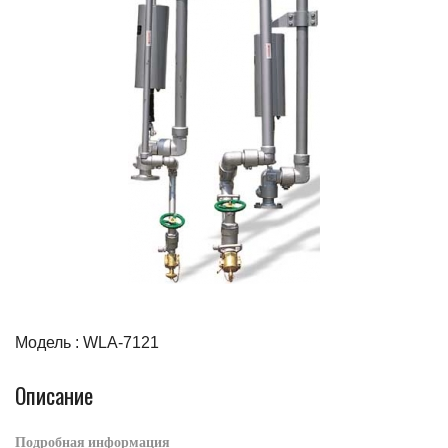
Модель : WLA-7121
Описание
Подробная информация