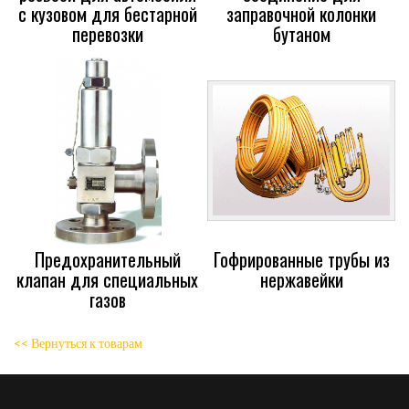
с кузовом для бестарной
заправочной колонки
перевозки
бутаном
Предохранительный
Гофрированные трубы из
клапан для специальных
нержавейки
газов
<< Вернуться к товарам