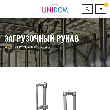
0
ЗАГРУЗОЧНЫЙ РУКАВ
ЗАГРУЗОЧНЫЙ РУКАВ