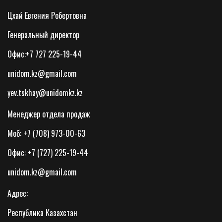
Цхай Евгения Робертовна
Генеральный директор
Офис:+7 727 225-19-44
unidom.kz@gmail.com
yev.tskhay@unidomkz.kz
Менеджер отдела продаж
Моб: +7 (708) 973-00-63
Офис: +7 (727) 225-19-44
unidom.kz@gmail.com
Адрес:
Республика Казахстан